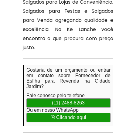
Salgados para Lojas de Conveniência,
Salgados para Festas e Salgados
para Venda agregando qualidade e
excelência. Na Ke Lanche você
encontra o que procura com preço
justo.
Gostaria de um orçamento ou entrar
em contato sobre Fornecedor de
Esfiha para Revenda na Cidade
Jardim?
Fale conosco pelo telefone
(11) 2488-8263
Ou em nosso WhatsApp
Clicando aqui