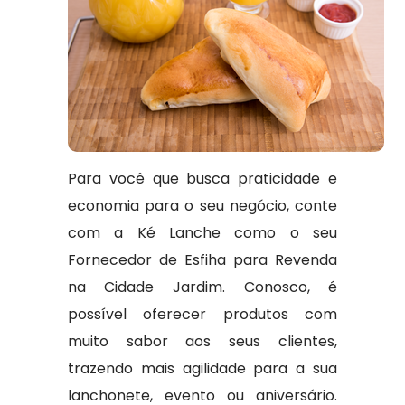
Para você que busca praticidade e
economia para o seu negócio, conte
com a Ké Lanche como o seu
Fornecedor de Esfiha para Revenda
na Cidade Jardim. Conosco, é
possível oferecer produtos com
muito sabor aos seus clientes,
trazendo mais agilidade para a sua
lanchonete, evento ou aniversário.