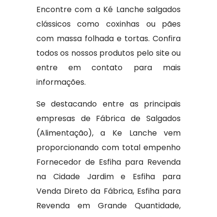
Encontre com a Ké Lanche salgados
clássicos como coxinhas ou pães
com massa folhada e tortas. Confira
todos os nossos produtos pelo site ou
entre em contato para mais
informações.
Se destacando entre as principais
empresas de Fábrica de Salgados
(Alimentação), a Ke Lanche vem
proporcionando com total empenho
Fornecedor de Esfiha para Revenda
na Cidade Jardim e Esfiha para
Venda Direto da Fábrica, Esfiha para
Revenda em Grande Quantidade,