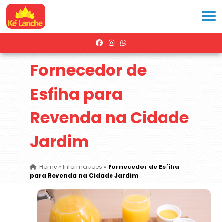
Fornecedor de
Esfiha para
Revenda na Cidade
Jardim
Home
»
Informações
»
Fornecedor de Esfiha
para Revenda na Cidade Jardim