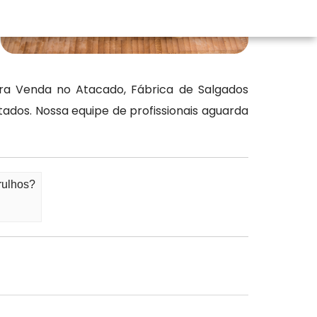
ra Venda no Atacado, Fábrica de Salgados
ados. Nossa equipe de profissionais aguarda
rulhos?