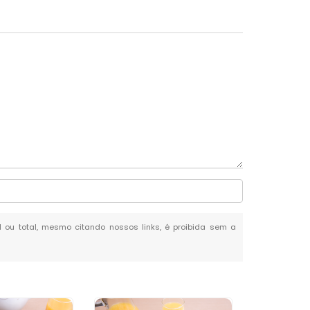
al ou total, mesmo citando nossos links, é proibida sem a