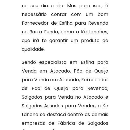
no seu dia a dia. Mas para isso, é
necessário contar com um bom
Fornecedor de Esfiha para Revenda
na Barra Funda, como a Ké Lanches,
que irá te garantir um produto de
qualidade.
Sendo especialista em Esfiha para
Venda em Atacado, Pão de Queijo
para Venda em Atacado, Fornecedor
de Pão de Queijo para Revenda,
Salgados para Venda no Atacado e
Salgados Assados para Vender, a Ke
Lanche se destaca dentre as demais
empresas de Fábrica de Salgados