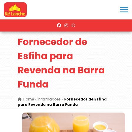
Fornecedor de
Esfiha para
Revenda na Barra
Funda
Home
»
Informações
»
Fornecedor de Esfiha
para Revenda na Barra Funda