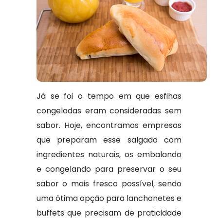
Já se foi o tempo em que esfihas
congeladas eram consideradas sem
sabor. Hoje, encontramos empresas
que preparam esse salgado com
ingredientes naturais, os embalando
e congelando para preservar o seu
sabor o mais fresco possível, sendo
uma ótima opção para lanchonetes e
buffets que precisam de praticidade