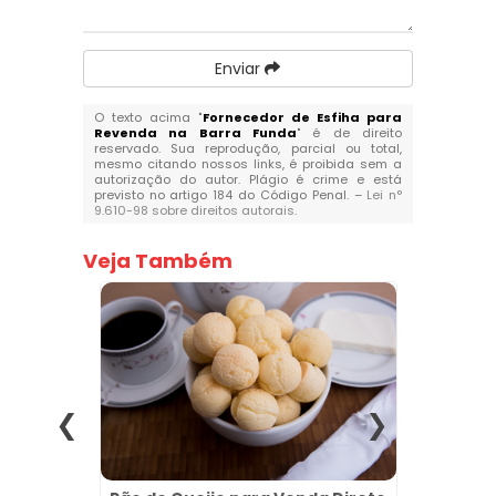
Enviar
O texto acima "
Fornecedor de Esfiha para
Revenda na Barra Funda
" é de direito
reservado. Sua reprodução, parcial ou total,
mesmo citando nossos links, é proibida sem a
autorização do autor. Plágio é crime e está
previsto no artigo 184 do Código Penal. –
Lei n°
9.610-98 sobre direitos autorais
.
Veja Também