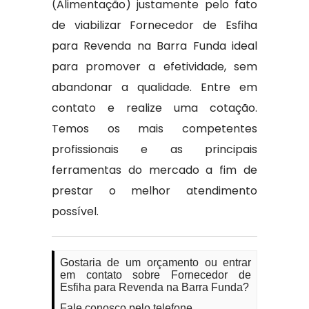
(Alimentação) justamente pelo fato
de viabilizar Fornecedor de Esfiha
para Revenda na Barra Funda ideal
para promover a efetividade, sem
abandonar a qualidade. Entre em
contato e realize uma cotação.
Temos os mais competentes
profissionais e as principais
ferramentas do mercado a fim de
prestar o melhor atendimento
possível.
Gostaria de um orçamento ou entrar
em contato sobre Fornecedor de
Esfiha para Revenda na Barra Funda?
Fale conosco pelo telefone