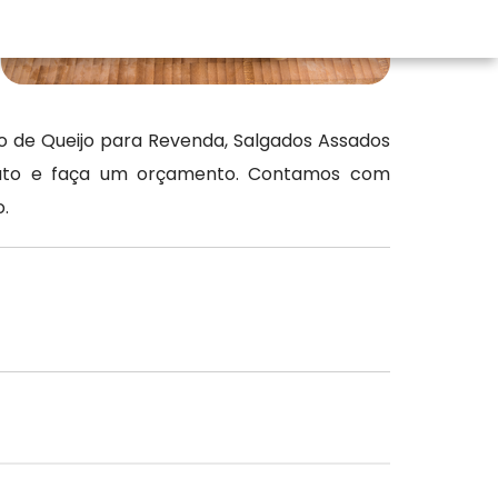
o de Queijo para Revenda, Salgados Assados
ntato e faça um orçamento. Contamos com
.