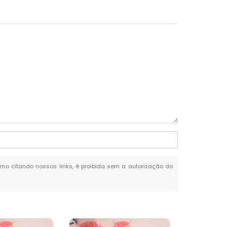
esmo citando nossos links, é proibida sem a autorização do