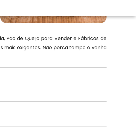
, Pão de Queijo para Vender e Fábricas de
tes mais exigentes. Não perca tempo e venha