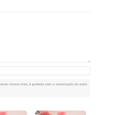
itando nossos links, é proibida sem a autorização do autor.