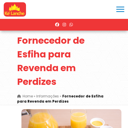
Fornecedor de
Esfiha para
Revenda em
Perdizes
Home
»
Informações
»
Fornecedor de Esfiha
para Revenda em Perdizes