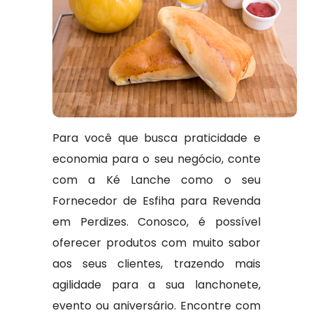
Para você que busca praticidade e
economia para o seu negócio, conte
com a Ké Lanche como o seu
Fornecedor de Esfiha para Revenda
em Perdizes. Conosco, é possível
oferecer produtos com muito sabor
aos seus clientes, trazendo mais
agilidade para a sua lanchonete,
evento ou aniversário. Encontre com