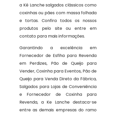
a Ké Lanche salgados clássicos como
coxinhas ou pães com massa folhada
e tortas. Confira todos os nossos
produtos pelo site ou entre em
contato para mais informações.
Garantindo a excelência em
Fornecedor de Esfiha para Revenda
em Perdizes, Pão de Queijo para
Vender, Coxinha para Eventos, Pão de
Queijo para Venda Direto da Fábrica,
Salgados para Lojas de Conveniência
e Fornecedor de Coxinha para
Revenda, a Ke Lanche destaca-se
entre as demais empresas do ramo