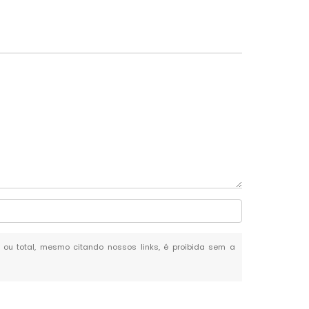
al ou total, mesmo citando nossos links, é proibida sem a