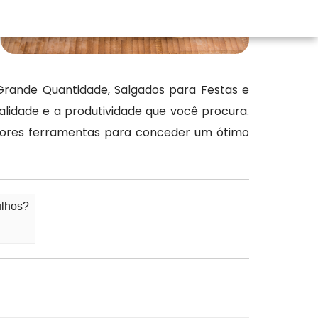
rande Quantidade, Salgados para Festas e
alidade e a produtividade que você procura.
hores ferramentas para conceder um ótimo
ulhos?