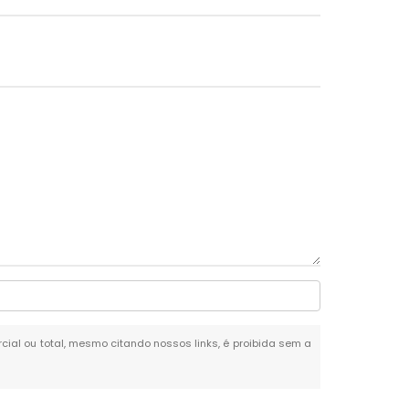
arcial ou total, mesmo citando nossos links, é proibida sem a