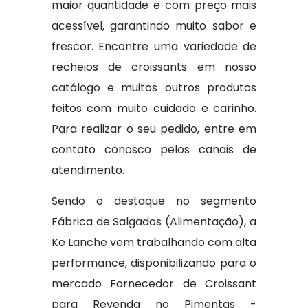
maior quantidade e com preço mais
acessível, garantindo muito sabor e
frescor. Encontre uma variedade de
recheios de croissants em nosso
catálogo e muitos outros produtos
feitos com muito cuidado e carinho.
Para realizar o seu pedido, entre em
contato conosco pelos canais de
atendimento.
Sendo o destaque no segmento
Fábrica de Salgados (Alimentação), a
Ke Lanche vem trabalhando com alta
performance, disponibilizando para o
mercado Fornecedor de Croissant
para Revenda no Pimentas -