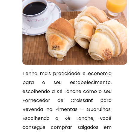
Tenha mais praticidade e economia
para o seu estabelecimento,
escolhendo a Ké Lanche como o seu
Fornecedor de Croissant para
Revenda no Pimentas - Guarulhos.
Escolhendo a Ké Lanche, você
consegue comprar salgados em