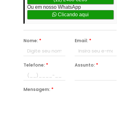
Ou em nosso WhatsApp
Clicando aqui
Nome:
*
Email:
*
Telefone:
*
Assunto:
*
Mensagem:
*