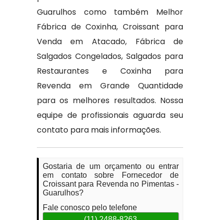
Guarulhos como também Melhor
Fábrica de Coxinha, Croissant para
Venda em Atacado, Fábrica de
Salgados Congelados, Salgados para
Restaurantes e Coxinha para
Revenda em Grande Quantidade
para os melhores resultados. Nossa
equipe de profissionais aguarda seu
contato para mais informações.
Gostaria de um orçamento ou entrar
em contato sobre Fornecedor de
Croissant para Revenda no Pimentas -
Guarulhos?
Fale conosco pelo telefone
(11) 2488-8263