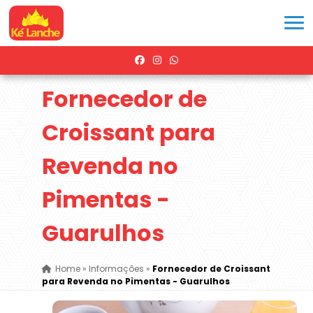
Fornecedor de
Croissant para
Revenda no
Pimentas -
Guarulhos
Home
»
Informações
»
Fornecedor de Croissant
para Revenda no Pimentas - Guarulhos