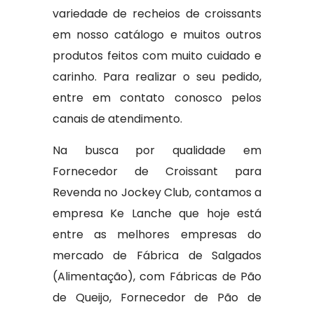
variedade de recheios de croissants
em nosso catálogo e muitos outros
produtos feitos com muito cuidado e
carinho. Para realizar o seu pedido,
entre em contato conosco pelos
canais de atendimento.
Na busca por qualidade em
Fornecedor de Croissant para
Revenda no Jockey Club, contamos a
empresa Ke Lanche que hoje está
entre as melhores empresas do
mercado de Fábrica de Salgados
(Alimentação), com Fábricas de Pão
de Queijo, Fornecedor de Pão de