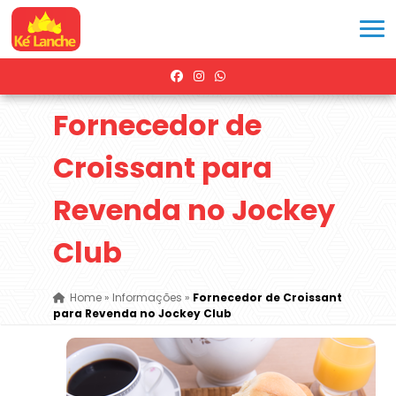
Fornecedor de
Croissant para
Revenda no Jockey
Club
Home
»
Informações
»
Fornecedor de Croissant
para Revenda no Jockey Club