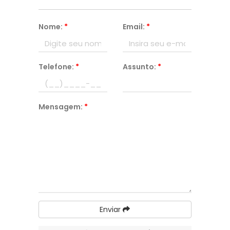
Nome:
*
Email:
*
Telefone:
*
Assunto:
*
Mensagem:
*
Enviar