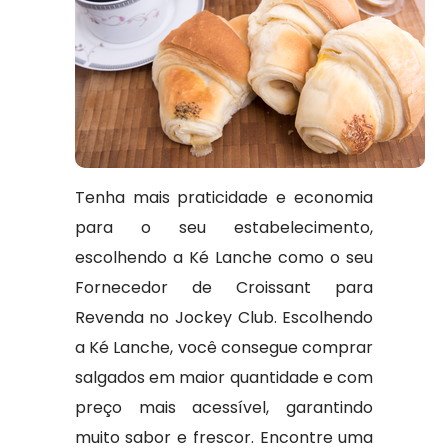
Tenha mais praticidade e economia
para o seu estabelecimento,
escolhendo a Ké Lanche como o seu
Fornecedor de Croissant para
Revenda no Jockey Club. Escolhendo
a Ké Lanche, você consegue comprar
salgados em maior quantidade e com
preço mais acessível, garantindo
muito sabor e frescor. Encontre uma