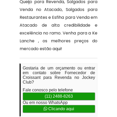
Queijo para Revenda, Salgados para
Venda no Atacado, Salgados para
Restaurantes e Esfiha para Venda em
Atacado de alta credibilidade e
excelência no ramo. Venha para a Ke
Lanche , os melhores preços do
mercado estão aqui!
Gostaria de um orçamento ou entrar
em contato sobre Fornecedor de
Croissant para Revenda no Jockey
Club?
Fale conosco pelo telefone
(11) 2488-8263
Ou em nosso WhatsApp
Clicando aqui