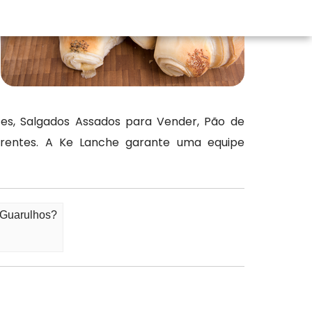
es, Salgados Assados para Vender, Pão de
rrentes. A Ke Lanche garante uma equipe
 Guarulhos?