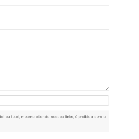
cial ou total, mesmo citando nossos links, é proibida sem a