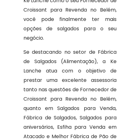
Ké Lanche como o seu Fornecedor de
Croissant para Revenda no Belém,
você pode finalmente ter mais
opções de salgados para o seu
negócio.
Se destacando no setor de Fábrica
de Salgados (Alimentação), a Ke
Lanche atua com o objetivo de
prestar uma excelente assessoria
tanto nas questões de Fornecedor de
Croissant para Revenda no Belém,
quanto em Salgados para Venda,
Fábrica de Salgados, Salgados para
aniversários, Esfiha para Venda em
Atacado e Melhor Fábrica de Pão de