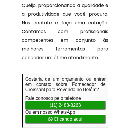
Queijo, proporcionando a qualidade e
a produtividade que você procura.
Nos contate e faça uma cotação.
Contamos com profissionais
competentes em conjunto às
melhores ferramentas para
conceder um ótimo atendimento.
Gostaria de um orçamento ou entrar
em contato sobre Fornecedor de
Croissant para Revenda no Belém?
Fale conosco pelo telefone
(11) 2488-8263
Ou em nosso WhatsApp
Clicando aqui