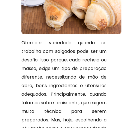
Oferecer variedade quando se
trabalha com salgados pode ser um
desafio. Isso porque, cada recheio ou
massa, exige um tipo de preparação
diferente, necessitando de mão de
obra, bons ingredientes e utensílios
adequados. Principalmente, quando
falamos sobre croissants, que exigem
muita técnica para serem
preparados. Mas, hoje, escolhendo a