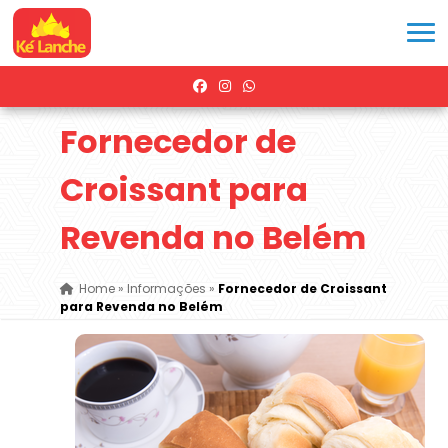
Fornecedor de
Croissant para
Revenda no Belém
Home
»
Informações
»
Fornecedor de Croissant
para Revenda no Belém