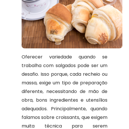
Oferecer variedade quando se
trabalha com salgados pode ser um
desafio. Isso porque, cada recheio ou
massa, exige um tipo de preparação
diferente, necessitando de mão de
obra, bons ingredientes e utensílios
adequados. Principalmente, quando
falamos sobre croissants, que exigem
muita técnica para serem