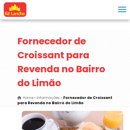
Fornecedor de
Croissant para
Revenda no Bairro
do Limão
Home
»
Informações
»
Fornecedor de Croissant
para Revenda no Bairro do Limão