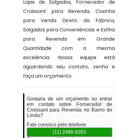
Lojas de Salgados, Fornecedor de
Croissant para Revenda, Coxinha
para Venda Direto da Fábrica,
Salgados para Conveniências e Esfiha
para Revenda em Grande
Quantidade com a mesma
excelência. Nossa equipe está
aguardando seu contato, venha e
faça um orçamento.
Gostaria de um orçamento ou entrar
em contato sobre Fornecedor de
Croissant para Revenda no Bairro do
Limão?
Fale conosco pelo telefone
(11) 2488-8263