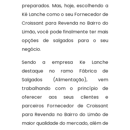
preparados. Mas, hoje, escolhendo a
Ké Lanche como o seu Fornecedor de
Croissant para Revenda no Bairro do
Limão, você pode finalmente ter mais
opções de salgados para o seu
negócio.
Sendo a empresa Ke Lanche
destaque no ramo Fábrica de
Salgados (Alimentação), vem
trabalhando com o princípio de
oferecer aos seus clientes e
parceiros Fornecedor de Croissant
para Revenda no Bairro do Limão de
maior qualidade do mercado, além de