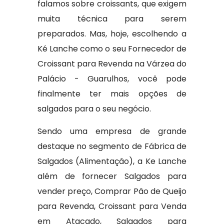
falamos sobre croissants, que exigem
muita técnica para serem
preparados. Mas, hoje, escolhendo a
Ké Lanche como o seu Fornecedor de
Croissant para Revenda na Várzea do
Palácio - Guarulhos, você pode
finalmente ter mais opções de
salgados para o seu negócio.
Sendo uma empresa de grande
destaque no segmento de Fábrica de
Salgados (Alimentação), a Ke Lanche
além de fornecer Salgados para
vender preço, Comprar Pão de Queijo
para Revenda, Croissant para Venda
em Atacado, Salgados para