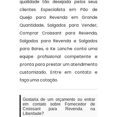
qualidade tão desejada pelos seus
clientes. Especialista em Pão de
Queijo para Revenda em Grande
Quantidade, Salgados para Vender,
Comprar Croissant para Revenda,
Salgados para Revenda e Salgados
para Bares, a Ke Lanche conta uma
equipe profissional competente e
pronta para prestar um atendimento
customizado. Entre em contato e
faça uma cotação.
Gostaria de um orçamento ou entrar
em contato sobre Fornecedor de
Croissant para Revenda na
Liberdade?