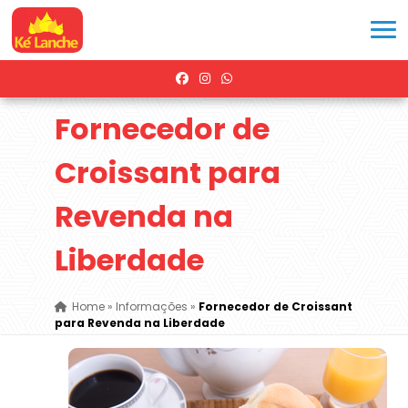
Fornecedor de
Croissant para
Revenda na
Liberdade
Home
»
Informações
»
Fornecedor de Croissant
para Revenda na Liberdade