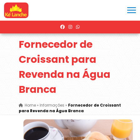
Fornecedor de
Croissant para
Revenda na Água
Branca
Home
»
Informações
»
Fornecedor de Croissant
para Revenda na Água Branca