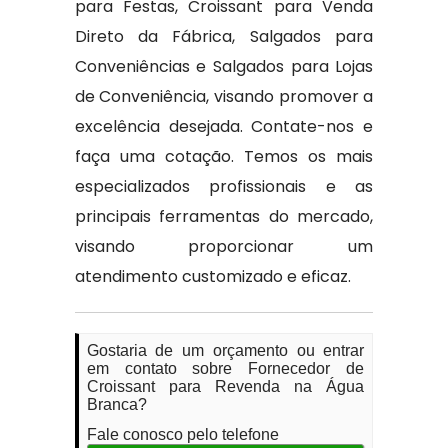
para Festas, Croissant para Venda
Direto da Fábrica, Salgados para
Conveniências e Salgados para Lojas
de Conveniência, visando promover a
excelência desejada. Contate-nos e
faça uma cotação. Temos os mais
especializados profissionais e as
principais ferramentas do mercado,
visando proporcionar um
atendimento customizado e eficaz.
Gostaria de um orçamento ou entrar
em contato sobre Fornecedor de
Croissant para Revenda na Água
Branca?
Fale conosco pelo telefone