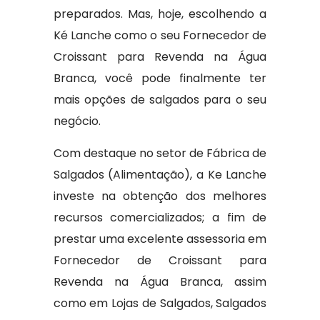
preparados. Mas, hoje, escolhendo a
Ké Lanche como o seu Fornecedor de
Croissant para Revenda na Água
Branca, você pode finalmente ter
mais opções de salgados para o seu
negócio.
Com destaque no setor de Fábrica de
Salgados (Alimentação), a Ke Lanche
investe na obtenção dos melhores
recursos comercializados; a fim de
prestar uma excelente assessoria em
Fornecedor de Croissant para
Revenda na Água Branca, assim
como em Lojas de Salgados, Salgados