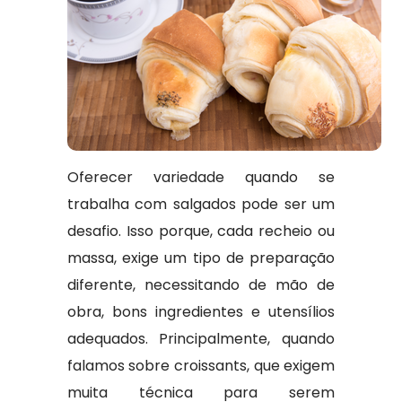
Oferecer variedade quando se
trabalha com salgados pode ser um
desafio. Isso porque, cada recheio ou
massa, exige um tipo de preparação
diferente, necessitando de mão de
obra, bons ingredientes e utensílios
adequados. Principalmente, quando
falamos sobre croissants, que exigem
muita técnica para serem