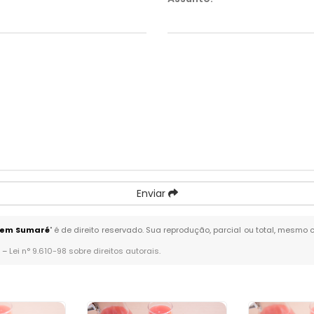
Enviar
 em Sumaré
" é de direito reservado. Sua reprodução, parcial ou total, mesmo 
. –
Lei n° 9.610-98 sobre direitos autorais
.