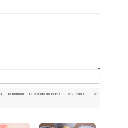
citando nossos links, é proibida sem a autorização do autor.