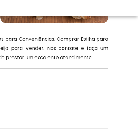
os para Conveniências, Comprar Esfiha para
eijo para Vender. Nos contate e faça um
do prestar um excelente atendimento.