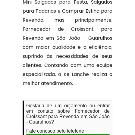
Mini Salgados para Festa, Salgados
para Padarias e Comprar Esfiha para
Revenda, mas principalmente,
Fornecedor de Croissant para
Revenda em São João - Guarulhos
com maior qualidade e a eficiência,
suprindo às necessidades de seus
clientes. Contando com uma equipe
especializada, a Ke Lanche realiza o
melhor atendimento.
Gostaria de um orçamento ou entrar
em contato sobre Fornecedor de
Croissant para Revenda em São João
- Guarulhos?
Fale conosco pelo telefone