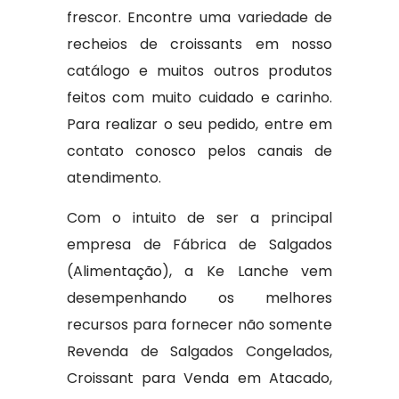
frescor. Encontre uma variedade de
recheios de croissants em nosso
catálogo e muitos outros produtos
feitos com muito cuidado e carinho.
Para realizar o seu pedido, entre em
contato conosco pelos canais de
atendimento.
Com o intuito de ser a principal
empresa de Fábrica de Salgados
(Alimentação), a Ke Lanche vem
desempenhando os melhores
recursos para fornecer não somente
Revenda de Salgados Congelados,
Croissant para Venda em Atacado,