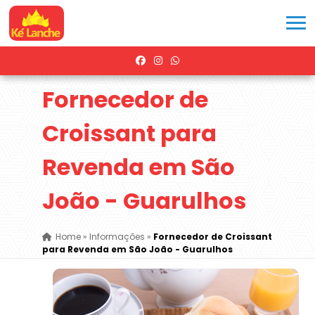
Fornecedor de
Croissant para
Revenda em São
João - Guarulhos
Home
»
Informações
»
Fornecedor de Croissant
para Revenda em São João - Guarulhos