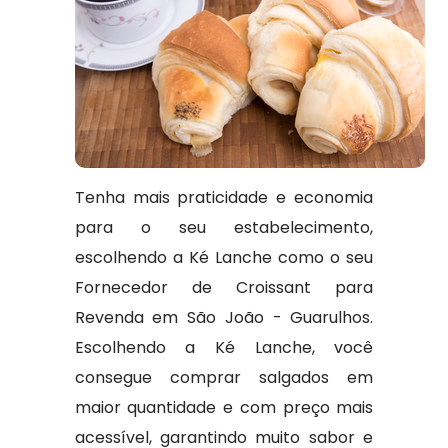
Tenha mais praticidade e economia
para o seu estabelecimento,
escolhendo a Ké Lanche como o seu
Fornecedor de Croissant para
Revenda em São João - Guarulhos.
Escolhendo a Ké Lanche, você
consegue comprar salgados em
maior quantidade e com preço mais
acessível, garantindo muito sabor e