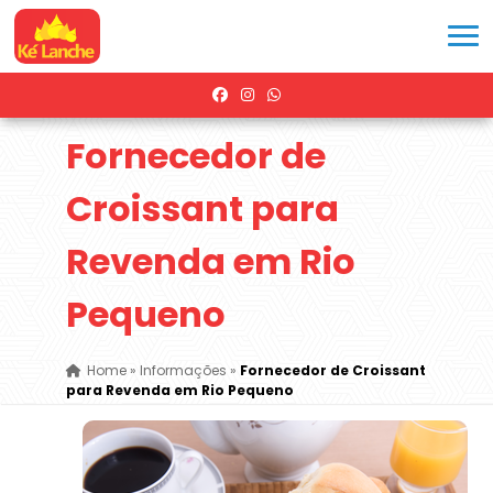
Fornecedor de
Croissant para
Revenda em Rio
Pequeno
Home
»
Informações
»
Fornecedor de Croissant
para Revenda em Rio Pequeno