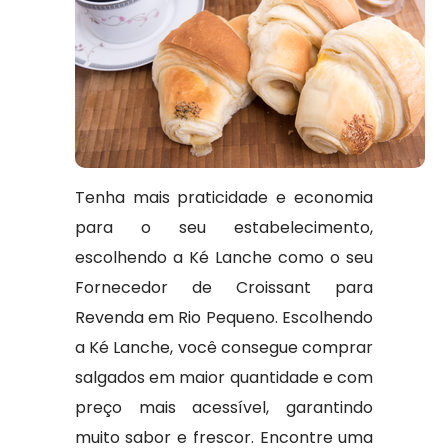
Tenha mais praticidade e economia
para o seu estabelecimento,
escolhendo a Ké Lanche como o seu
Fornecedor de Croissant para
Revenda em Rio Pequeno. Escolhendo
a Ké Lanche, você consegue comprar
salgados em maior quantidade e com
preço mais acessível, garantindo
muito sabor e frescor. Encontre uma