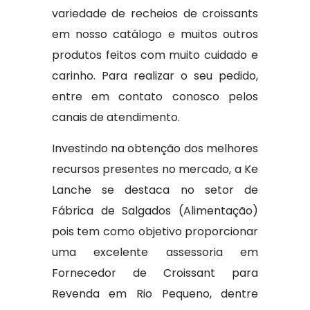
variedade de recheios de croissants
em nosso catálogo e muitos outros
produtos feitos com muito cuidado e
carinho. Para realizar o seu pedido,
entre em contato conosco pelos
canais de atendimento.
Investindo na obtenção dos melhores
recursos presentes no mercado, a Ke
Lanche se destaca no setor de
Fábrica de Salgados (Alimentação)
pois tem como objetivo proporcionar
uma excelente assessoria em
Fornecedor de Croissant para
Revenda em Rio Pequeno, dentre