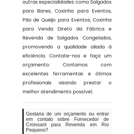
outras especialidades como Salgados
para Bares, Coxinha para Eventos,
Pão de Queijo para Eventos, Coxinha
para Venda Direto da Fábrica e
Revenda de Salgados Congelados,
promovendo a qualidade aliada à
eficiência. Contate-nos e faça um
orçamento. Contamos com
excelentes ferramentas e ótimos
profissionais visando prestar o
melhor atendimento possível.
Gostaria de um orçamento ou entrar
em contato sobre Fornecedor de
Croissant para Revenda em Rio
Pequeno?