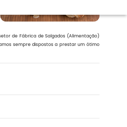
setor de Fábrica de Salgados (Alimentação)
stamos sempre dispostos a prestar um ótimo