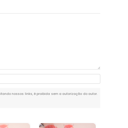
citando nossos links, é proibida sem a autorização do autor.