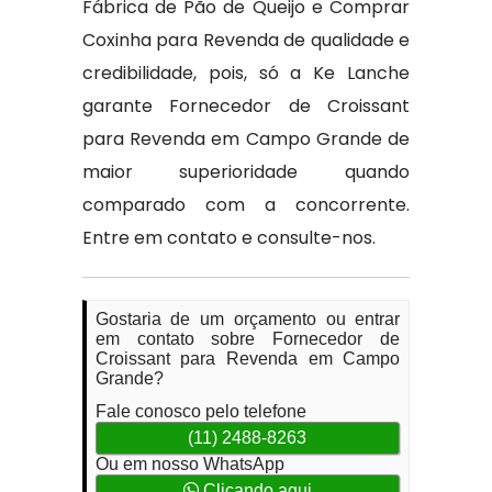
Fábrica de Pão de Queijo e Comprar
Coxinha para Revenda de qualidade e
credibilidade, pois, só a Ke Lanche
garante Fornecedor de Croissant
para Revenda em Campo Grande de
maior superioridade quando
comparado com a concorrente.
Entre em contato e consulte-nos.
Gostaria de um orçamento ou entrar
em contato sobre Fornecedor de
Croissant para Revenda em Campo
Grande?
Fale conosco pelo telefone
(11) 2488-8263
Ou em nosso WhatsApp
Clicando aqui