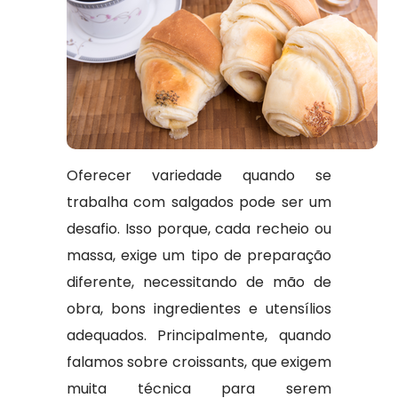
Oferecer variedade quando se
trabalha com salgados pode ser um
desafio. Isso porque, cada recheio ou
massa, exige um tipo de preparação
diferente, necessitando de mão de
obra, bons ingredientes e utensílios
adequados. Principalmente, quando
falamos sobre croissants, que exigem
muita técnica para serem