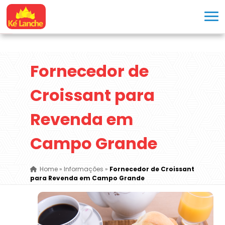
Fornecedor de
Croissant para
Revenda em
Campo Grande
Home
»
Informações
»
Fornecedor de Croissant
para Revenda em Campo Grande