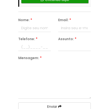
Nome:
*
Email:
*
Telefone:
*
Assunto:
*
Mensagem:
*
Enviar