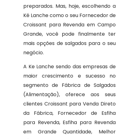
preparados. Mas, hoje, escolhendo a
Ké Lanche como o seu Fornecedor de
Croissant para Revenda em Campo
Grande, você pode finalmente ter
mais opções de salgados para o seu
negócio.
A Ke Lanche sendo das empresas de
maior crescimento e sucesso no
segmento de Fábrica de Salgados
(Alimentação), oferece aos seus
clientes Croissant para Venda Direto
da Fábrica, Fornecedor de Esfiha
para Revenda, Esfiha para Revenda
em Grande Quantidade, Melhor