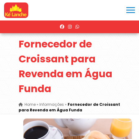
Fornecedor de
Croissant para
Revenda em Água
Funda
Home
»
Informações
»
Fornecedor de Croissant
para Revenda em Água Funda