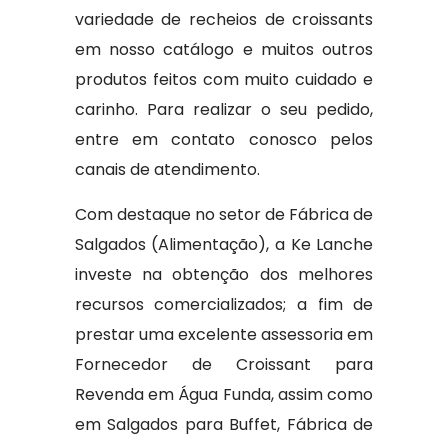
variedade de recheios de croissants
em nosso catálogo e muitos outros
produtos feitos com muito cuidado e
carinho. Para realizar o seu pedido,
entre em contato conosco pelos
canais de atendimento.
Com destaque no setor de Fábrica de
Salgados (Alimentação), a Ke Lanche
investe na obtenção dos melhores
recursos comercializados; a fim de
prestar uma excelente assessoria em
Fornecedor de Croissant para
Revenda em Água Funda, assim como
em Salgados para Buffet, Fábrica de