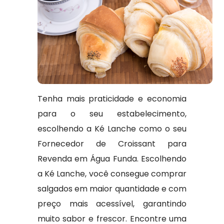
Tenha mais praticidade e economia
para o seu estabelecimento,
escolhendo a Ké Lanche como o seu
Fornecedor de Croissant para
Revenda em Água Funda. Escolhendo
a Ké Lanche, você consegue comprar
salgados em maior quantidade e com
preço mais acessível, garantindo
muito sabor e frescor. Encontre uma