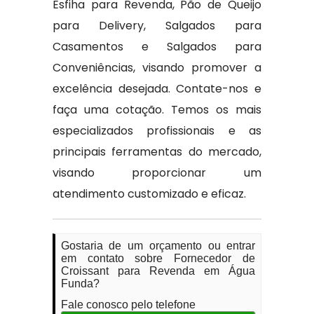
Esfiha para Revenda, Pão de Queijo
para Delivery, Salgados para
Casamentos e Salgados para
Conveniências, visando promover a
excelência desejada. Contate-nos e
faça uma cotação. Temos os mais
especializados profissionais e as
principais ferramentas do mercado,
visando proporcionar um
atendimento customizado e eficaz.
Gostaria de um orçamento ou entrar
em contato sobre Fornecedor de
Croissant para Revenda em Água
Funda?
Fale conosco pelo telefone