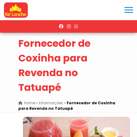
Fornecedor de
Coxinha para
Revenda no
Tatuapé
Home
»
Informações
»
Fornecedor de Coxinha
para Revenda no Tatuapé