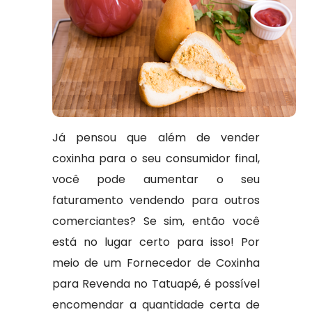
Já pensou que além de vender
coxinha para o seu consumidor final,
você pode aumentar o seu
faturamento vendendo para outros
comerciantes? Se sim, então você
está no lugar certo para isso! Por
meio de um Fornecedor de Coxinha
para Revenda no Tatuapé, é possível
encomendar a quantidade certa de