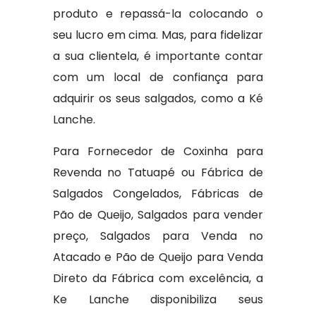
produto e repassá-la colocando o
seu lucro em cima. Mas, para fidelizar
a sua clientela, é importante contar
com um local de confiança para
adquirir os seus salgados, como a Ké
Lanche.
Para Fornecedor de Coxinha para
Revenda no Tatuapé ou Fábrica de
Salgados Congelados, Fábricas de
Pão de Queijo, Salgados para vender
preço, Salgados para Venda no
Atacado e Pão de Queijo para Venda
Direto da Fábrica com excelência, a
Ke Lanche disponibiliza seus