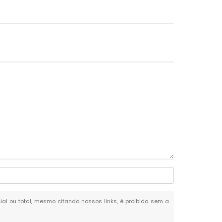
cial ou total, mesmo citando nossos links, é proibida sem a