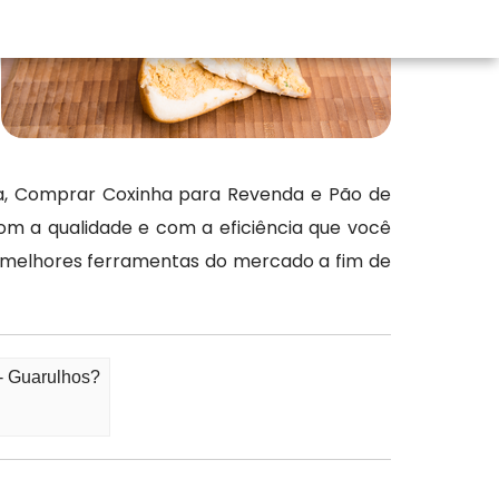
a, Comprar Coxinha para Revenda e Pão de
m a qualidade e com a eficiência que você
s melhores ferramentas do mercado a fim de
- Guarulhos?