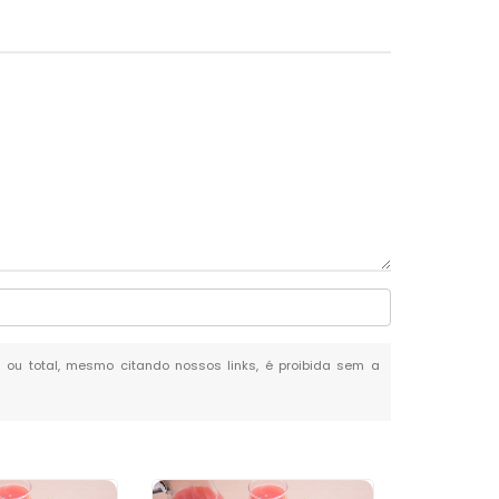
al ou total, mesmo citando nossos links, é proibida sem a