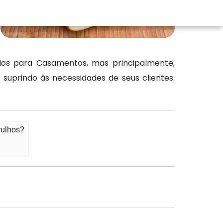
ados para Casamentos, mas principalmente,
suprindo às necessidades de seus clientes.
rulhos?