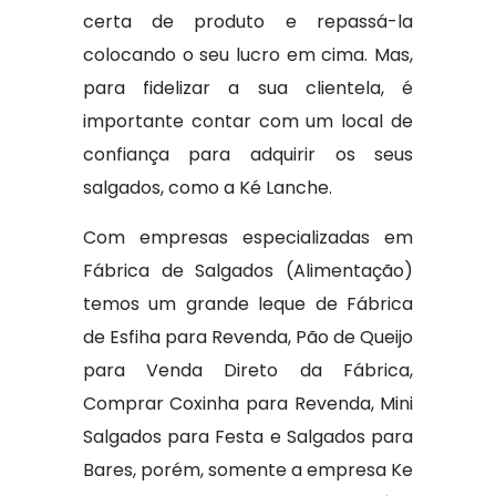
certa de produto e repassá-la
colocando o seu lucro em cima. Mas,
para fidelizar a sua clientela, é
importante contar com um local de
confiança para adquirir os seus
salgados, como a Ké Lanche.
Com empresas especializadas em
Fábrica de Salgados (Alimentação)
temos um grande leque de Fábrica
de Esfiha para Revenda, Pão de Queijo
para Venda Direto da Fábrica,
Comprar Coxinha para Revenda, Mini
Salgados para Festa e Salgados para
Bares, porém, somente a empresa Ke