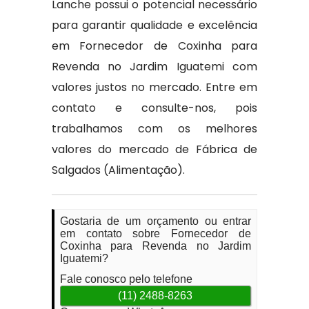
Lanche possui o potencial necessário
para garantir qualidade e excelência
em Fornecedor de Coxinha para
Revenda no Jardim Iguatemi com
valores justos no mercado. Entre em
contato e consulte-nos, pois
trabalhamos com os melhores
valores do mercado de Fábrica de
Salgados (Alimentação).
Gostaria de um orçamento ou entrar
em contato sobre Fornecedor de
Coxinha para Revenda no Jardim
Iguatemi?
Fale conosco pelo telefone
(11) 2488-8263