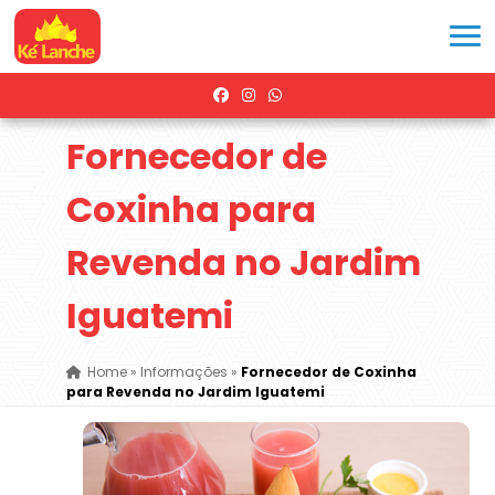
Fornecedor de
Coxinha para
Revenda no Jardim
Iguatemi
Home
»
Informações
»
Fornecedor de Coxinha
para Revenda no Jardim Iguatemi