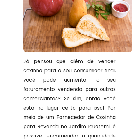
Já pensou que além de vender
coxinha para o seu consumidor final,
você pode aumentar o seu
faturamento vendendo para outros
comerciantes? Se sim, então você
está no lugar certo para isso! Por
meio de um Fornecedor de Coxinha
para Revenda no Jardim Iguatemi, é
possível encomendar a quantidade