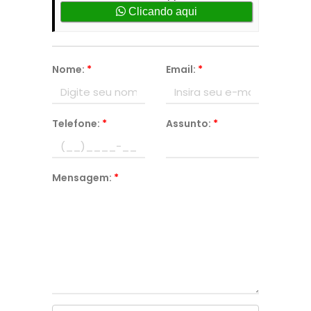
Clicando aqui
Nome:
*
Email:
*
Telefone:
*
Assunto:
*
Mensagem:
*