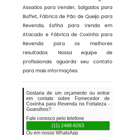
Assados para Vender, Salgados para
Buffet, Fábrica de Pão de Queijo para
Revenda, Esfiha para Venda em
Atacado e Fábrica de Coxinha para
Revenda para os melhores
resultados. Nossa equipe de
profissionais aguarda seu contato
para mais informações.
Gostaria de um orçamento ou entrar
em contato sobre Fornecedor de
Coxinha para Revenda no Fortaleza -
Guarulhos?
Fale conosco pelo telefone
(11) 2488-8263
Ou em nosso WhatsApp