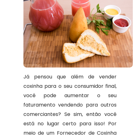
Já pensou que além de vender
coxinha para o seu consumidor final,
você pode aumentar o seu
faturamento vendendo para outros
comerciantes? Se sim, então você
está no lugar certo para isso! Por
meio de um Fornecedor de Coxinha