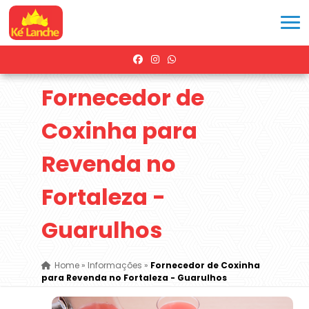
Fornecedor de
Coxinha para
Revenda no
Fortaleza -
Guarulhos
Home
»
Informações
»
Fornecedor de Coxinha
para Revenda no Fortaleza - Guarulhos