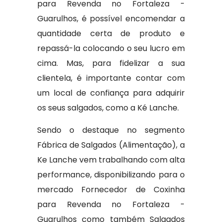
para Revenda no Fortaleza -
Guarulhos, é possível encomendar a
quantidade certa de produto e
repassá-la colocando o seu lucro em
cima. Mas, para fidelizar a sua
clientela, é importante contar com
um local de confiança para adquirir
os seus salgados, como a Ké Lanche.
Sendo o destaque no segmento
Fábrica de Salgados (Alimentação), a
Ke Lanche vem trabalhando com alta
performance, disponibilizando para o
mercado Fornecedor de Coxinha
para Revenda no Fortaleza -
Guarulhos como também Salgados