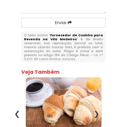
Enviar
O texto acima "
Fornecedor de Coxinha para
Revenda na Vila Medeiros
" é de direito
reservado. Sua reprodução, parcial ou total,
mesmo citando nossos links, é proibida sem a
autorização do autor. Plágio é crime e está
previsto no artigo 184 do Código Penal. –
Lei n°
9.610-98 sobre direitos autorais
.
Veja Também