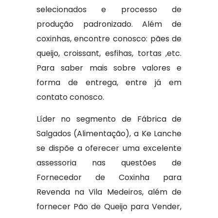
selecionados e processo de
produção padronizado. Além de
coxinhas, encontre conosco: pães de
queijo, croissant, esfihas, tortas ,etc.
Para saber mais sobre valores e
forma de entrega, entre já em
contato conosco.
Líder no segmento de Fábrica de
Salgados (Alimentação), a Ke Lanche
se dispõe a oferecer uma excelente
assessoria nas questões de
Fornecedor de Coxinha para
Revenda na Vila Medeiros, além de
fornecer Pão de Queijo para Vender,