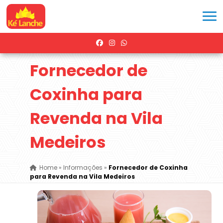
Fornecedor de
Coxinha para
Revenda na Vila
Medeiros
Home
»
Informações
»
Fornecedor de Coxinha
para Revenda na Vila Medeiros