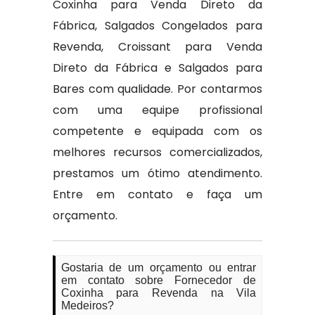
Coxinha para Venda Direto da
Fábrica, Salgados Congelados para
Revenda, Croissant para Venda
Direto da Fábrica e Salgados para
Bares com qualidade. Por contarmos
com uma equipe profissional
competente e equipada com os
melhores recursos comercializados,
prestamos um ótimo atendimento.
Entre em contato e faça um
orçamento.
Gostaria de um orçamento ou entrar
em contato sobre Fornecedor de
Coxinha para Revenda na Vila
Medeiros?