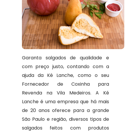
Garanta salgados de qualidade e
com preço justo, contando com a
ajuda da Ké Lanche, como o seu
Fornecedor de Coxinha para
Revenda na Vila Medeiros. A Ké
Lanche é uma empresa que há mais
de 20 anos oferece para a grande
São Paulo e região, diversos tipos de
salgados feitos com produtos