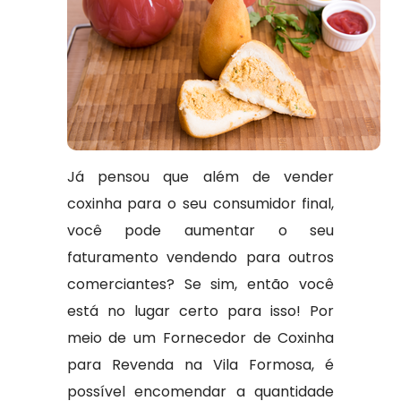
Já pensou que além de vender
coxinha para o seu consumidor final,
você pode aumentar o seu
faturamento vendendo para outros
comerciantes? Se sim, então você
está no lugar certo para isso! Por
meio de um Fornecedor de Coxinha
para Revenda na Vila Formosa, é
possível encomendar a quantidade