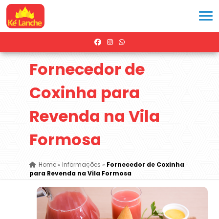
Fornecedor de
Coxinha para
Revenda na Vila
Formosa
Home
»
Informações
»
Fornecedor de Coxinha
para Revenda na Vila Formosa