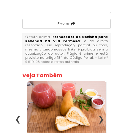
Enviar
O texto acima "
Fornecedor de Coxinha para
Revenda na Vila Formosa
" é de direito
reservado. Sua reprodução, parcial ou total,
mesmo citando nossos links, é proibida sem a
autorização do autor. Plágio é crime e está
previsto no artigo 184 do Código Penal. –
Lei n°
9.610-98 sobre direitos autorais
.
Veja Também