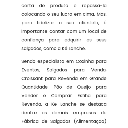
certa de produto e repassá-la
colocando o seu lucro em cima. Mas,
para fidelizar a sua clientela, é
importante contar com um local de
confiança para adquirir os seus
salgados, como a Ké Lanche.
Sendo especialista em Coxinha para
Eventos, Salgados para Venda,
Croissant para Revenda em Grande
Quantidade, Pão de Queijo para
Vender e Comprar Esfiha para
Revenda, a Ke Lanche se destaca
dentre as demais empresas de
Fábrica de Salgados (Alimentação)