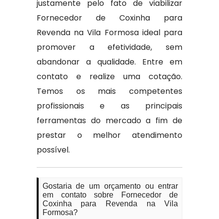
justamente pelo fato de viabilizar
Fornecedor de Coxinha para
Revenda na Vila Formosa ideal para
promover a efetividade, sem
abandonar a qualidade. Entre em
contato e realize uma cotação.
Temos os mais competentes
profissionais e as principais
ferramentas do mercado a fim de
prestar o melhor atendimento
possível.
Gostaria de um orçamento ou entrar
em contato sobre Fornecedor de
Coxinha para Revenda na Vila
Formosa?