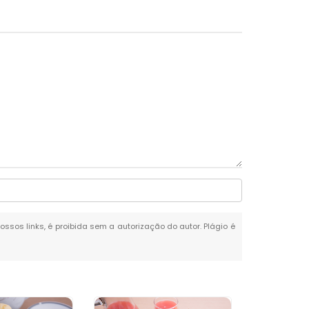
ossos links, é proibida sem a autorização do autor. Plágio é