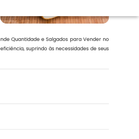
ande Quantidade e Salgados para Vender no
ficiência, suprindo às necessidades de seus