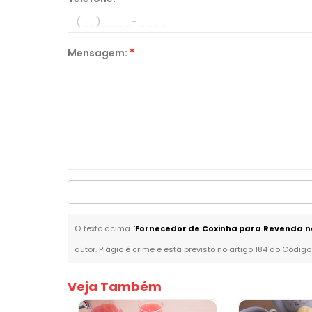
Mensagem:
*
O texto acima "
Fornecedor de Coxinha para Revenda na
autor. Plágio é crime e está previsto no artigo 184 do Código
Veja Também