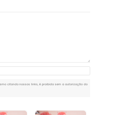
mesmo citando nossos links, é proibida sem a autorização do