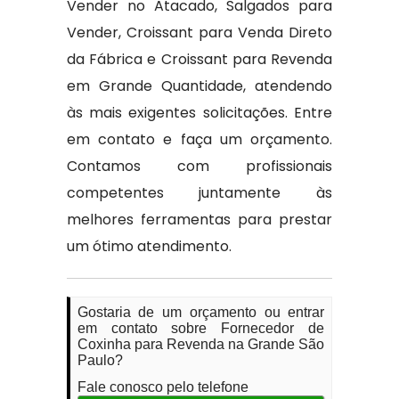
Vender no Atacado, Salgados para
Vender, Croissant para Venda Direto
da Fábrica e Croissant para Revenda
em Grande Quantidade, atendendo
às mais exigentes solicitações. Entre
em contato e faça um orçamento.
Contamos com profissionais
competentes juntamente às
melhores ferramentas para prestar
um ótimo atendimento.
Gostaria de um orçamento ou entrar
em contato sobre Fornecedor de
Coxinha para Revenda na Grande São
Paulo?
Fale conosco pelo telefone