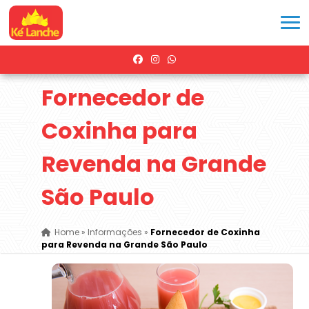
Fornecedor de
Coxinha para
Revenda na Grande
São Paulo
Home
»
Informações
»
Fornecedor de Coxinha
para Revenda na Grande São Paulo