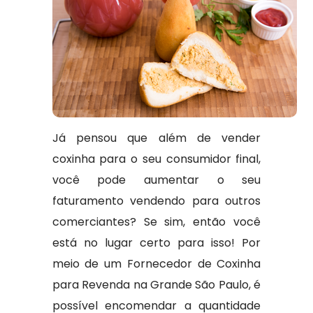
Já pensou que além de vender
coxinha para o seu consumidor final,
você pode aumentar o seu
faturamento vendendo para outros
comerciantes? Se sim, então você
está no lugar certo para isso! Por
meio de um Fornecedor de Coxinha
para Revenda na Grande São Paulo, é
possível encomendar a quantidade