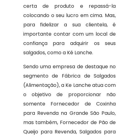
certa de produto e repassá-la
colocando o seu lucro em cima. Mas,
para fidelizar a sua clientela, é
importante contar com um local de
confiança para adquirir os seus
salgados, como a Ké Lanche.
Sendo uma empresa de destaque no
segmento de Fábrica de Salgados
(Alimentação), a Ke Lanche atua com
o objetivo de proporcionar não
somente Fornecedor de Coxinha
para Revenda na Grande São Paulo,
mas também, Fornecedor de Pão de
Queijo para Revenda, Salgados para