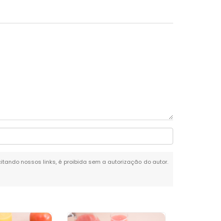
citando nossos links, é proibida sem a autorização do autor.