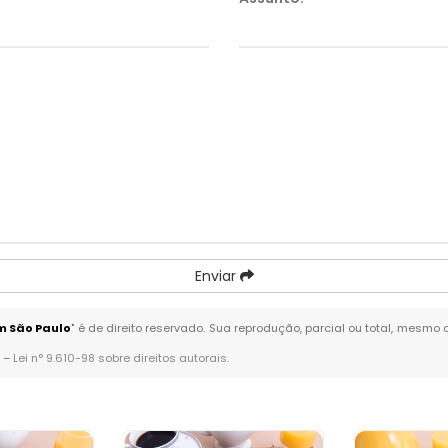
Enviar
m São Paulo
" é de direito reservado. Sua reprodução, parcial ou total, mesmo 
. –
Lei n° 9.610-98 sobre direitos autorais
.