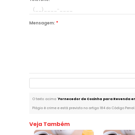
Mensagem:
*
O texto acima "
Fornecedor de Coxinha para Revenda e
Plágio é crime e está previsto no artigo 184 do Código Penal
Veja Também