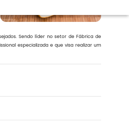
jados. Sendo líder no setor de Fábrica de
ional especializada e que visa realizar um