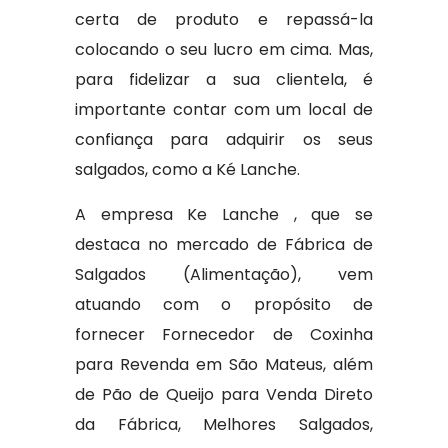
certa de produto e repassá-la
colocando o seu lucro em cima. Mas,
para fidelizar a sua clientela, é
importante contar com um local de
confiança para adquirir os seus
salgados, como a Ké Lanche.
A empresa Ke Lanche , que se
destaca no mercado de Fábrica de
Salgados (Alimentação), vem
atuando com o propósito de
fornecer Fornecedor de Coxinha
para Revenda em São Mateus, além
de Pão de Queijo para Venda Direto
da Fábrica, Melhores Salgados,