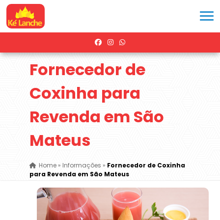
Fornecedor de
Coxinha para
Revenda em São
Mateus
Home
»
Informações
»
Fornecedor de Coxinha
para Revenda em São Mateus