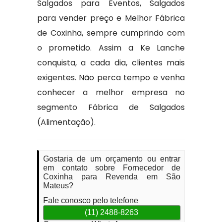
Salgados para Eventos, Salgados
para vender preço e Melhor Fábrica
de Coxinha, sempre cumprindo com
o prometido. Assim a Ke Lanche
conquista, a cada dia, clientes mais
exigentes. Não perca tempo e venha
conhecer a melhor empresa no
segmento Fábrica de Salgados
(Alimentação).
Gostaria de um orçamento ou entrar
em contato sobre Fornecedor de
Coxinha para Revenda em São
Mateus?
Fale conosco pelo telefone
(11) 2488-8263