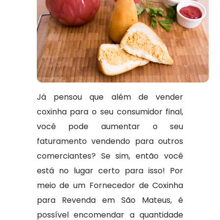
Já pensou que além de vender
coxinha para o seu consumidor final,
você pode aumentar o seu
faturamento vendendo para outros
comerciantes? Se sim, então você
está no lugar certo para isso! Por
meio de um Fornecedor de Coxinha
para Revenda em São Mateus, é
possível encomendar a quantidade