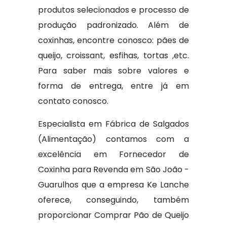
produtos selecionados e processo de
produção padronizado. Além de
coxinhas, encontre conosco: pães de
queijo, croissant, esfihas, tortas ,etc.
Para saber mais sobre valores e
forma de entrega, entre já em
contato conosco.
Especialista em Fábrica de Salgados
(Alimentação) contamos com a
excelência em Fornecedor de
Coxinha para Revenda em São João -
Guarulhos que a empresa Ke Lanche
oferece, conseguindo, também
proporcionar Comprar Pão de Queijo