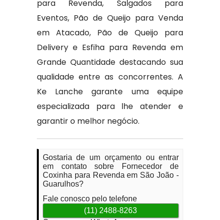
para Revenda, Salgados para
Eventos, Pão de Queijo para Venda
em Atacado, Pão de Queijo para
Delivery e Esfiha para Revenda em
Grande Quantidade destacando sua
qualidade entre as concorrentes. A
Ke Lanche garante uma equipe
especializada para lhe atender e
garantir o melhor negócio.
Gostaria de um orçamento ou entrar
em contato sobre Fornecedor de
Coxinha para Revenda em São João -
Guarulhos?
Fale conosco pelo telefone
(11) 2488-8263