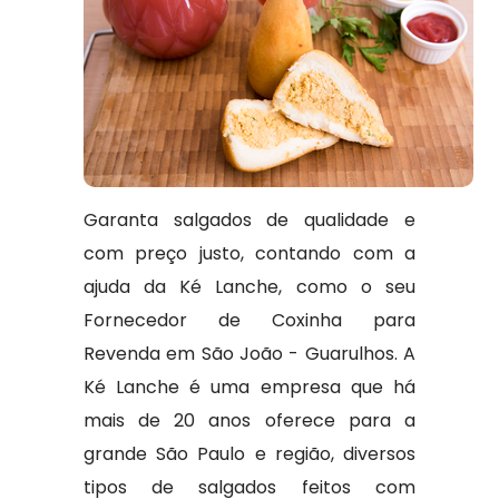
Garanta salgados de qualidade e
com preço justo, contando com a
ajuda da Ké Lanche, como o seu
Fornecedor de Coxinha para
Revenda em São João - Guarulhos. A
Ké Lanche é uma empresa que há
mais de 20 anos oferece para a
grande São Paulo e região, diversos
tipos de salgados feitos com