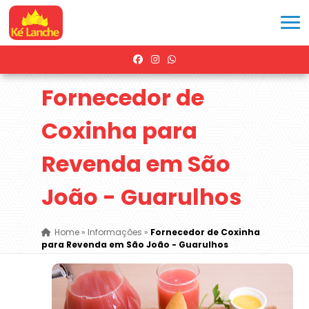
Fornecedor de
Coxinha para
Revenda em São
João - Guarulhos
Home
»
Informações
»
Fornecedor de Coxinha
para Revenda em São João - Guarulhos