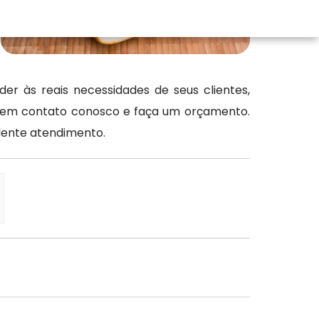
r às reais necessidades de seus clientes,
e em contato conosco e faça um orçamento.
lente atendimento.