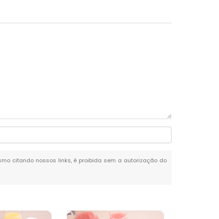
mesmo citando nossos links, é proibida sem a autorização do