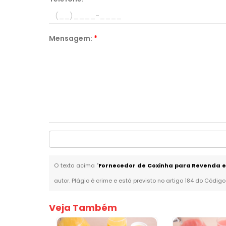
Mensagem:
*
O texto acima "
Fornecedor de Coxinha para Revenda 
autor. Plágio é crime e está previsto no artigo 184 do Código
Veja Também