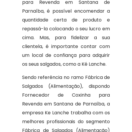
para Revenda em Santana de
Parnaíba, é possível encomendar a
quantidade certa de produto e
repassá-la colocando o seu lucro em
cima. Mas, para fidelizar a sua
clientela, é importante contar com
um local de confiança para adquirir
os seus salgados, como a Ké Lanche.
Sendo referência no ramo Fábrica de
Salgados (Alimentação), dispondo
Fornecedor de Coxinha para
Revenda em Santana de Parnaíba, a
empresa Ke Lanche trabalha com os
melhores profissionais do segmento
Fábrica de Salgados (Alimentação)