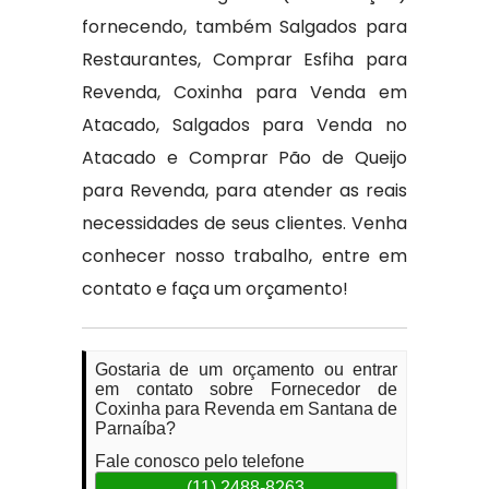
fornecendo, também Salgados para
Restaurantes, Comprar Esfiha para
Revenda, Coxinha para Venda em
Atacado, Salgados para Venda no
Atacado e Comprar Pão de Queijo
para Revenda, para atender as reais
necessidades de seus clientes. Venha
conhecer nosso trabalho, entre em
contato e faça um orçamento!
Gostaria de um orçamento ou entrar
em contato sobre Fornecedor de
Coxinha para Revenda em Santana de
Parnaíba?
Fale conosco pelo telefone
(11) 2488-8263