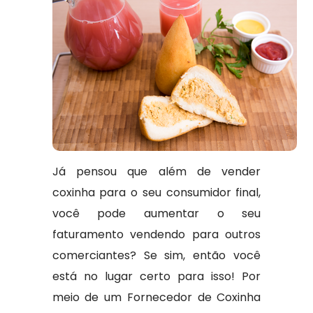
Já pensou que além de vender
coxinha para o seu consumidor final,
você pode aumentar o seu
faturamento vendendo para outros
comerciantes? Se sim, então você
está no lugar certo para isso! Por
meio de um Fornecedor de Coxinha