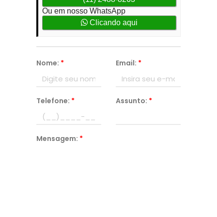
Ou em nosso WhatsApp
Clicando aqui
Nome:
*
Email:
*
Telefone:
*
Assunto:
*
Mensagem:
*