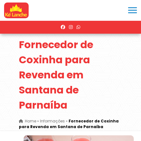
Fornecedor de
Coxinha para
Revenda em
Santana de
Parnaíba
Home
»
Informações
»
Fornecedor de Coxinha
para Revenda em Santana de Parnaíba