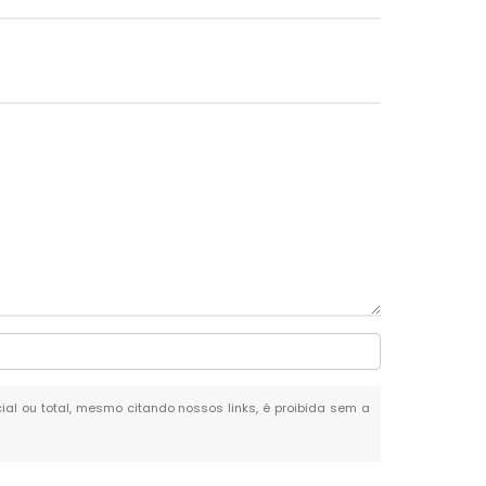
cial ou total, mesmo citando nossos links, é proibida sem a