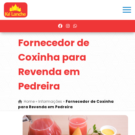
Fornecedor de
Coxinha para
Revenda em
Pedreira
Home
»
Informações
»
Fornecedor de Coxinha
para Revenda em Pedreira