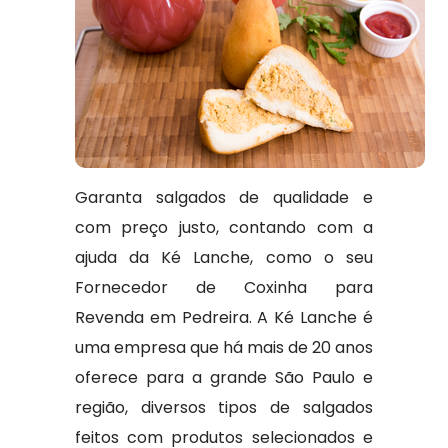
Garanta salgados de qualidade e
com preço justo, contando com a
ajuda da Ké Lanche, como o seu
Fornecedor de Coxinha para
Revenda em Pedreira. A Ké Lanche é
uma empresa que há mais de 20 anos
oferece para a grande São Paulo e
região, diversos tipos de salgados
feitos com produtos selecionados e