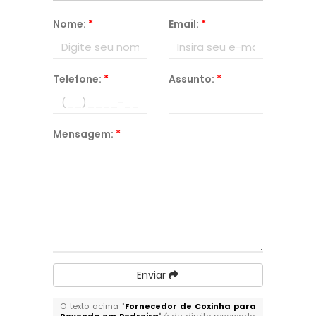
Nome:
*
Email:
*
Telefone:
*
Assunto:
*
Mensagem:
*
Enviar
O texto acima "
Fornecedor de Coxinha para