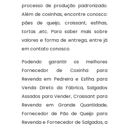
processo de produção padronizado.
Além de coxinhas, encontre conosco:
pães de queijo, croissant, esfihas,
tortas ,etc. Para saber mais sobre
valores e forma de entrega, entre já
em contato conosco.
Podendo garantir os melhores
Fornecedor de Coxinha para
Revenda em Pedreira e Esfiha para
Venda Direto da Fábrica, Salgados
Assados para Vender, Croissant para
Revenda em Grande Quantidade,
Fornecedor de Pão de Queijo para
Revenda e Fornecedor de Salgados, a