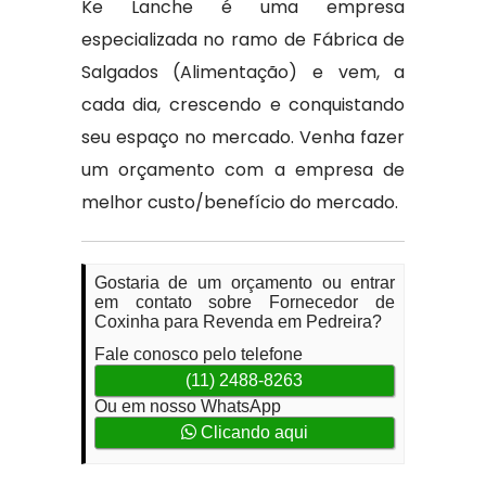
Ke Lanche é uma empresa
especializada no ramo de Fábrica de
Salgados (Alimentação) e vem, a
cada dia, crescendo e conquistando
seu espaço no mercado. Venha fazer
um orçamento com a empresa de
melhor custo/benefício do mercado.
Gostaria de um orçamento ou entrar
em contato sobre Fornecedor de
Coxinha para Revenda em Pedreira?
Fale conosco pelo telefone
(11) 2488-8263
Ou em nosso WhatsApp
Clicando aqui