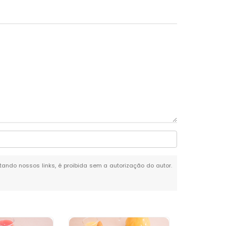
itando nossos links, é proibida sem a autorização do autor.