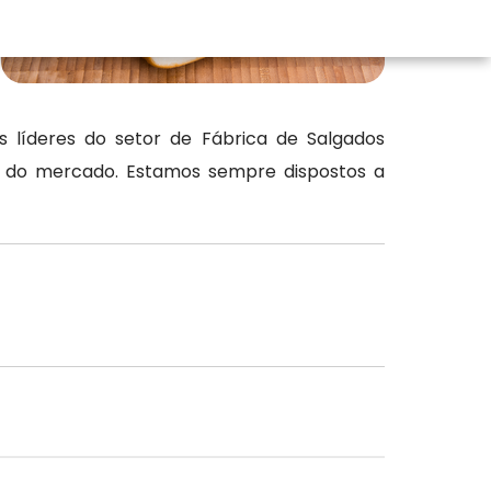
 líderes do setor de Fábrica de Salgados
os do mercado. Estamos sempre dispostos a