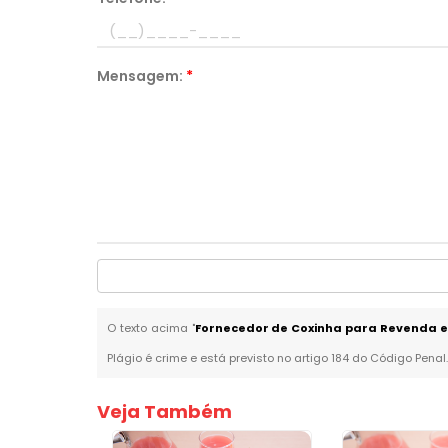
Mensagem:
*
O texto acima "
Fornecedor de Coxinha para Revenda e
Plágio é crime e está previsto no artigo 184 do Código Penal
Veja Também