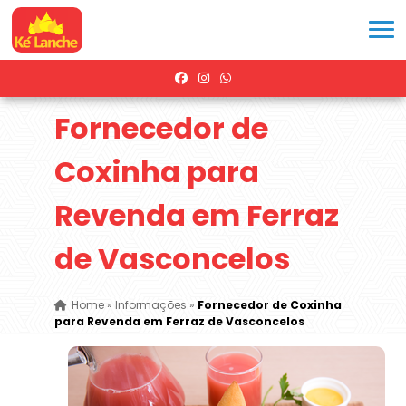
Fornecedor de
Coxinha para
Revenda em Ferraz
de Vasconcelos
Home
»
Informações
»
Fornecedor de Coxinha
para Revenda em Ferraz de Vasconcelos