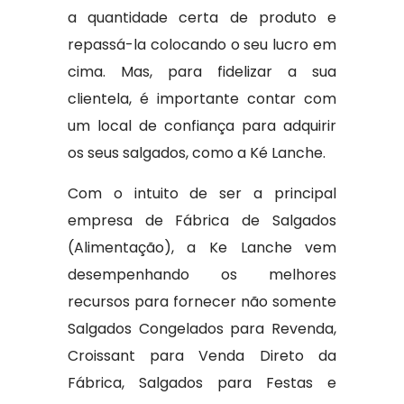
a quantidade certa de produto e
repassá-la colocando o seu lucro em
cima. Mas, para fidelizar a sua
clientela, é importante contar com
um local de confiança para adquirir
os seus salgados, como a Ké Lanche.
Com o intuito de ser a principal
empresa de Fábrica de Salgados
(Alimentação), a Ke Lanche vem
desempenhando os melhores
recursos para fornecer não somente
Salgados Congelados para Revenda,
Croissant para Venda Direto da
Fábrica, Salgados para Festas e