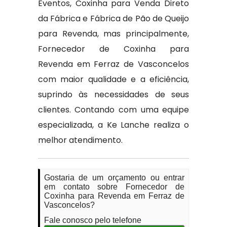
Eventos, Coxinha para Venda Direto
da Fábrica e Fábrica de Pão de Queijo
para Revenda, mas principalmente,
Fornecedor de Coxinha para
Revenda em Ferraz de Vasconcelos
com maior qualidade e a eficiência,
suprindo às necessidades de seus
clientes. Contando com uma equipe
especializada, a Ke Lanche realiza o
melhor atendimento.
Gostaria de um orçamento ou entrar
em contato sobre Fornecedor de
Coxinha para Revenda em Ferraz de
Vasconcelos?
Fale conosco pelo telefone