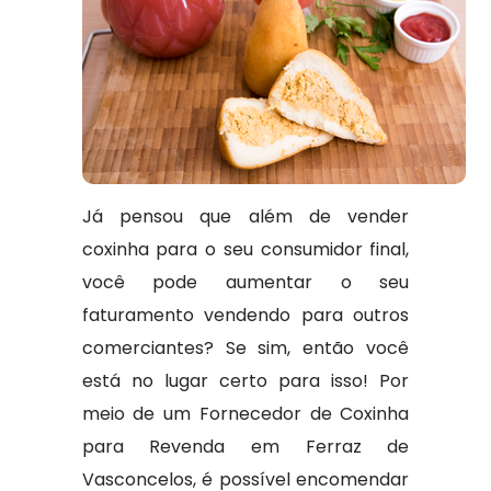
Já pensou que além de vender
coxinha para o seu consumidor final,
você pode aumentar o seu
faturamento vendendo para outros
comerciantes? Se sim, então você
está no lugar certo para isso! Por
meio de um Fornecedor de Coxinha
para Revenda em Ferraz de
Vasconcelos, é possível encomendar