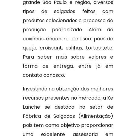
grande São Paulo e região, diversos
tipos de salgados feitos com
produtos selecionados e processo de
produção padronizado. Além de
coxinhas, encontre conosco: pães de
queijo, croissant, esfihas, tortas ,etc.
Para saber mais sobre valores e
forma de entrega, entre já em
contato conosco.
Investindo na obtenção dos melhores
recursos presentes no mercado, a Ke
Lanche se destaca no setor de
Fábrica de Salgados (Alimentação)
pois tem como objetivo proporcionar
uma excelente assessoria em