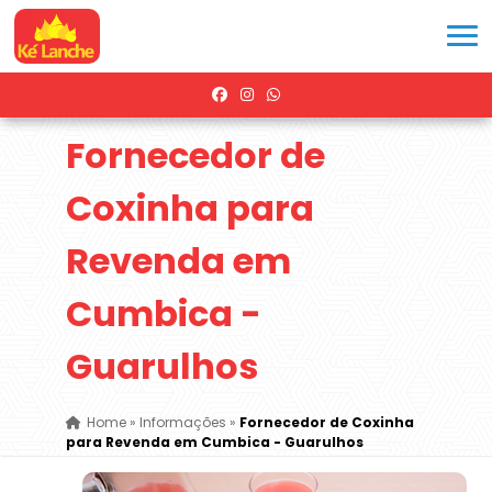
Fornecedor de
Coxinha para
Revenda em
Cumbica -
Guarulhos
Home
»
Informações
»
Fornecedor de Coxinha
para Revenda em Cumbica - Guarulhos