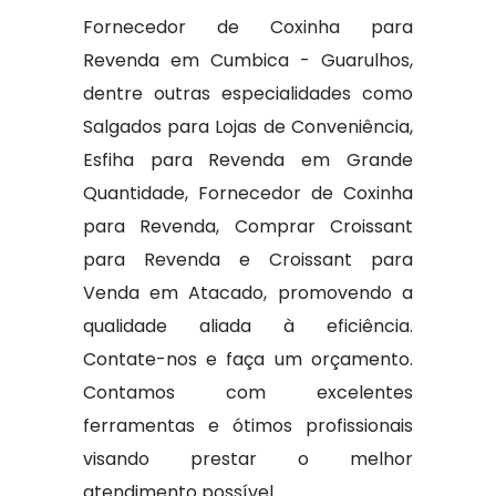
Fornecedor de Coxinha para
Revenda em Cumbica - Guarulhos,
dentre outras especialidades como
Salgados para Lojas de Conveniência,
Esfiha para Revenda em Grande
Quantidade, Fornecedor de Coxinha
para Revenda, Comprar Croissant
para Revenda e Croissant para
Venda em Atacado, promovendo a
qualidade aliada à eficiência.
Contate-nos e faça um orçamento.
Contamos com excelentes
ferramentas e ótimos profissionais
visando prestar o melhor
atendimento possível.