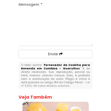
Mensagem:
*
Enviar
O texto acima "
Fornecedor de Coxinha para
Revenda em Cumbica - Guarulhos
" é de
direito reservado. Sua reprodução, parcial ou
total, mesmo citando nossos links, é proibida
sem a autorização do autor. Plágio é crime e
está previsto no artigo 184 do Código Penal. –
Lei
n° 9.610-98 sobre direitos autorais
.
Veja Também