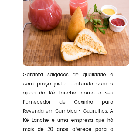
Garanta salgados de qualidade e
com preço justo, contando com a
ajuda da Ké Lanche, como o seu
Fornecedor de Coxinha para
Revenda em Cumbica - Guarulhos. A
Ké Lanche é uma empresa que há
mais de 20 anos oferece para a