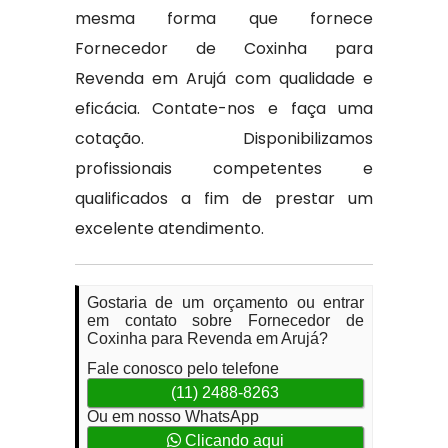
mesma forma que fornece
Fornecedor de Coxinha para
Revenda em Arujá com qualidade e
eficácia. Contate-nos e faça uma
cotação. Disponibilizamos
profissionais competentes e
qualificados a fim de prestar um
excelente atendimento.
Gostaria de um orçamento ou entrar
em contato sobre Fornecedor de
Coxinha para Revenda em Arujá?
Fale conosco pelo telefone
(11) 2488-8263
Ou em nosso WhatsApp
Clicando aqui