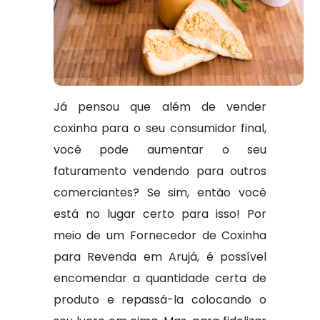
Já pensou que além de vender
coxinha para o seu consumidor final,
você pode aumentar o seu
faturamento vendendo para outros
comerciantes? Se sim, então você
está no lugar certo para isso! Por
meio de um Fornecedor de Coxinha
para Revenda em Arujá, é possível
encomendar a quantidade certa de
produto e repassá-la colocando o