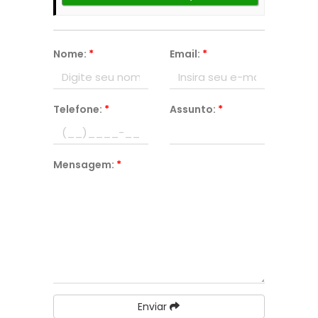
Nome:
*
Email:
*
Telefone:
*
Assunto:
*
Mensagem:
*
Enviar