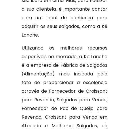
seu lucro em cima. Mas, para fidelizar
a sua clientela, é importante contar
com um local de confiança para
adquirir os seus salgados, como a Ké
Lanche.
Utilizando os melhores recursos
disponíveis no mercado, a Ke Lanche
é a empresa de Fábrica de Salgados
(Alimentação) mais indicada pelo
fato de proporcionar a excelência
através de Fornecedor de Croissant
para Revenda, Salgados para Venda,
Fornecedor de Pão de Queijo para
Revenda, Croissant para Venda em
Atacado e Melhores Salgados, da