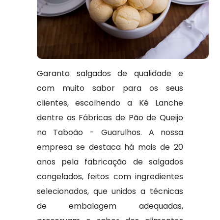
Garanta salgados de qualidade e
com muito sabor para os seus
clientes, escolhendo a Ké Lanche
dentre as Fábricas de Pão de Queijo
no Taboão - Guarulhos. A nossa
empresa se destaca há mais de 20
anos pela fabricação de salgados
congelados, feitos com ingredientes
selecionados, que unidos a técnicas
de embalagem adequadas,