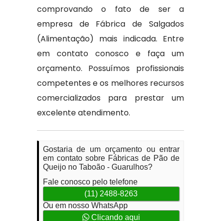
comprovando o fato de ser a
empresa de Fábrica de Salgados
(Alimentação) mais indicada. Entre
em contato conosco e faça um
orçamento. Possuímos profissionais
competentes e os melhores recursos
comercializados para prestar um
excelente atendimento.
Gostaria de um orçamento ou entrar
em contato sobre Fábricas de Pão de
Queijo no Taboão - Guarulhos?
Fale conosco pelo telefone
(11) 2488-8263
Ou em nosso WhatsApp
Clicando aqui