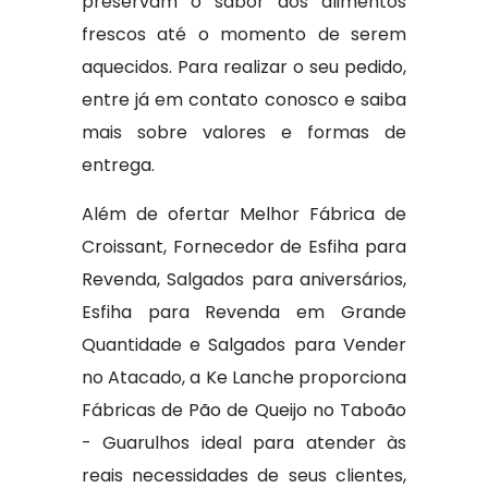
preservam o sabor dos alimentos
frescos até o momento de serem
aquecidos. Para realizar o seu pedido,
entre já em contato conosco e saiba
mais sobre valores e formas de
entrega.
Além de ofertar Melhor Fábrica de
Croissant, Fornecedor de Esfiha para
Revenda, Salgados para aniversários,
Esfiha para Revenda em Grande
Quantidade e Salgados para Vender
no Atacado, a Ke Lanche proporciona
Fábricas de Pão de Queijo no Taboão
- Guarulhos ideal para atender às
reais necessidades de seus clientes,