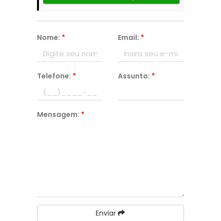
Nome:
*
Email:
*
Telefone:
*
Assunto:
*
Mensagem:
*
Enviar