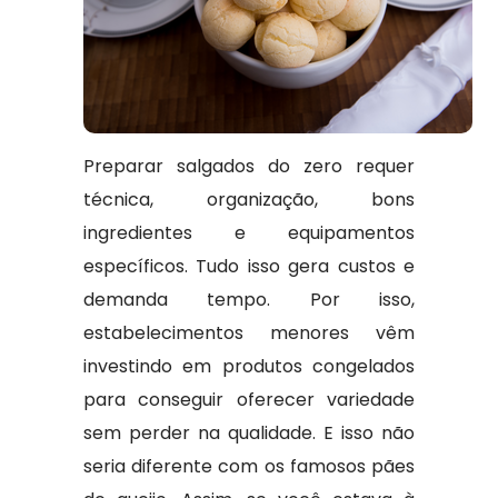
Preparar salgados do zero requer
técnica, organização, bons
ingredientes e equipamentos
específicos. Tudo isso gera custos e
demanda tempo. Por isso,
estabelecimentos menores vêm
investindo em produtos congelados
para conseguir oferecer variedade
sem perder na qualidade. E isso não
seria diferente com os famosos pães