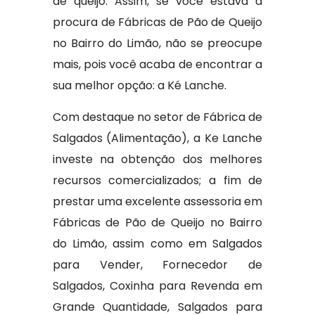
de queijo. Assim, se você estava à
procura de Fábricas de Pão de Queijo
no Bairro do Limão, não se preocupe
mais, pois você acaba de encontrar a
sua melhor opção: a Ké Lanche.
Com destaque no setor de Fábrica de
Salgados (Alimentação), a Ke Lanche
investe na obtenção dos melhores
recursos comercializados; a fim de
prestar uma excelente assessoria em
Fábricas de Pão de Queijo no Bairro
do Limão, assim como em Salgados
para Vender, Fornecedor de
Salgados, Coxinha para Revenda em
Grande Quantidade, Salgados para