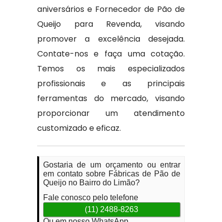
aniversários e Fornecedor de Pão de
Queijo para Revenda, visando
promover a excelência desejada.
Contate-nos e faça uma cotação.
Temos os mais especializados
profissionais e as principais
ferramentas do mercado, visando
proporcionar um atendimento
customizado e eficaz.
Gostaria de um orçamento ou entrar
em contato sobre Fábricas de Pão de
Queijo no Bairro do Limão?
Fale conosco pelo telefone
(11) 2488-8263
Ou em nosso WhatsApp