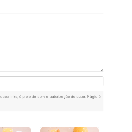
ossos links, é proibida sem a autorização do autor. Plágio é