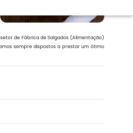
 setor de Fábrica de Salgados (Alimentação)
stamos sempre dispostos a prestar um ótimo