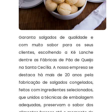
Garanta salgados de qualidade e
com muito sabor para os seus
clientes, escolhendo a Ké Lanche
dentre as Fábricas de Pão de Queijo
na Santa Cecília. A nossa empresa se
destaca há mais de 20 anos pela
fabricação de salgados congelados,
feitos com ingredientes selecionados,
que unidos a técnicas de embalagem
adequadas, preservam o sabor dos