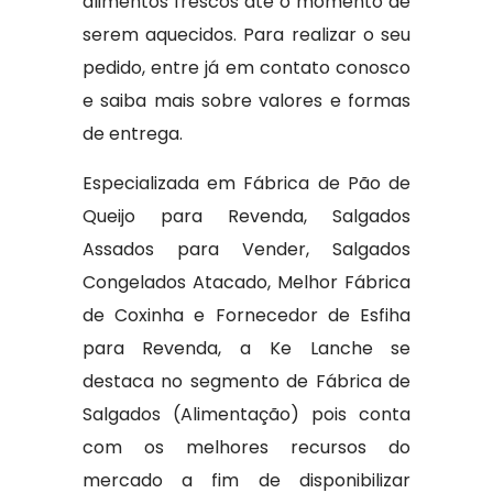
alimentos frescos até o momento de
serem aquecidos. Para realizar o seu
pedido, entre já em contato conosco
e saiba mais sobre valores e formas
de entrega.
Especializada em Fábrica de Pão de
Queijo para Revenda, Salgados
Assados para Vender, Salgados
Congelados Atacado, Melhor Fábrica
de Coxinha e Fornecedor de Esfiha
para Revenda, a Ke Lanche se
destaca no segmento de Fábrica de
Salgados (Alimentação) pois conta
com os melhores recursos do
mercado a fim de disponibilizar