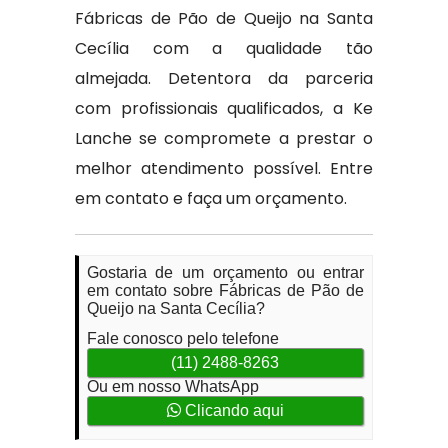
Fábricas de Pão de Queijo na Santa
Cecília com a qualidade tão
almejada. Detentora da parceria
com profissionais qualificados, a Ke
Lanche se compromete a prestar o
melhor atendimento possível. Entre
em contato e faça um orçamento.
Gostaria de um orçamento ou entrar
em contato sobre Fábricas de Pão de
Queijo na Santa Cecília?
Fale conosco pelo telefone
(11) 2488-8263
Ou em nosso WhatsApp
Clicando aqui