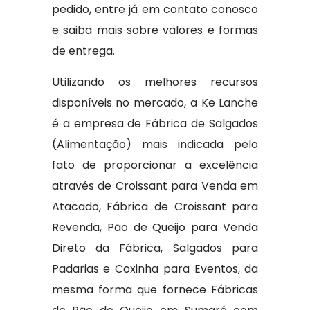
pedido, entre já em contato conosco
e saiba mais sobre valores e formas
de entrega.
Utilizando os melhores recursos
disponíveis no mercado, a Ke Lanche
é a empresa de Fábrica de Salgados
(Alimentação) mais indicada pelo
fato de proporcionar a excelência
através de Croissant para Venda em
Atacado, Fábrica de Croissant para
Revenda, Pão de Queijo para Venda
Direto da Fábrica, Salgados para
Padarias e Coxinha para Eventos, da
mesma forma que fornece Fábricas