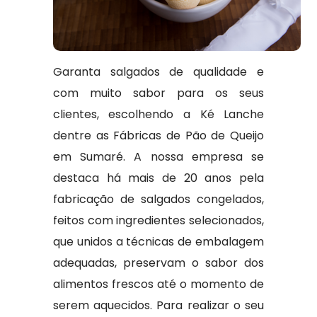
Garanta salgados de qualidade e
com muito sabor para os seus
clientes, escolhendo a Ké Lanche
dentre as Fábricas de Pão de Queijo
em Sumaré. A nossa empresa se
destaca há mais de 20 anos pela
fabricação de salgados congelados,
feitos com ingredientes selecionados,
que unidos a técnicas de embalagem
adequadas, preservam o sabor dos
alimentos frescos até o momento de
serem aquecidos. Para realizar o seu