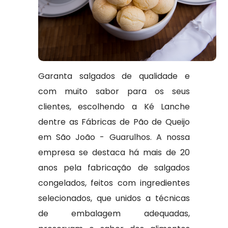
Garanta salgados de qualidade e
com muito sabor para os seus
clientes, escolhendo a Ké Lanche
dentre as Fábricas de Pão de Queijo
em São João - Guarulhos. A nossa
empresa se destaca há mais de 20
anos pela fabricação de salgados
congelados, feitos com ingredientes
selecionados, que unidos a técnicas
de embalagem adequadas,