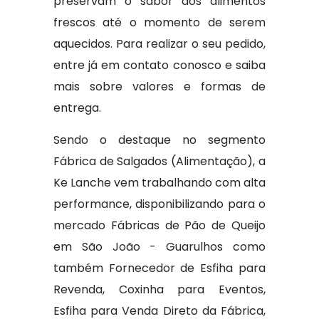
preservam o sabor dos alimentos
frescos até o momento de serem
aquecidos. Para realizar o seu pedido,
entre já em contato conosco e saiba
mais sobre valores e formas de
entrega.
Sendo o destaque no segmento
Fábrica de Salgados (Alimentação), a
Ke Lanche vem trabalhando com alta
performance, disponibilizando para o
mercado Fábricas de Pão de Queijo
em São João - Guarulhos como
também Fornecedor de Esfiha para
Revenda, Coxinha para Eventos,
Esfiha para Venda Direto da Fábrica,