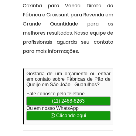
Coxinha para Venda Direto da
Fábrica e Croissant para Revenda em
Grande Quantidade para os
melhores resultados. Nossa equipe de
profissionais aguarda seu contato
para mais informações.
Gostaria de um orçamento ou entrar
em contato sobre Fábricas de Pão de
Queijo em São João - Guarulhos?
Fale conosco pelo telefone
(11) 2488-8263
Ou em nosso WhatsApp
Clicando aqui