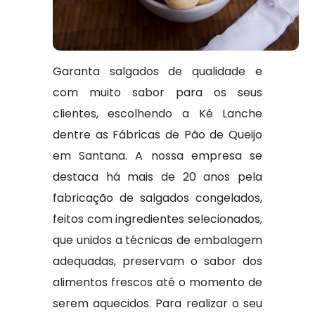
Garanta salgados de qualidade e
com muito sabor para os seus
clientes, escolhendo a Ké Lanche
dentre as Fábricas de Pão de Queijo
em Santana. A nossa empresa se
destaca há mais de 20 anos pela
fabricação de salgados congelados,
feitos com ingredientes selecionados,
que unidos a técnicas de embalagem
adequadas, preservam o sabor dos
alimentos frescos até o momento de
serem aquecidos. Para realizar o seu