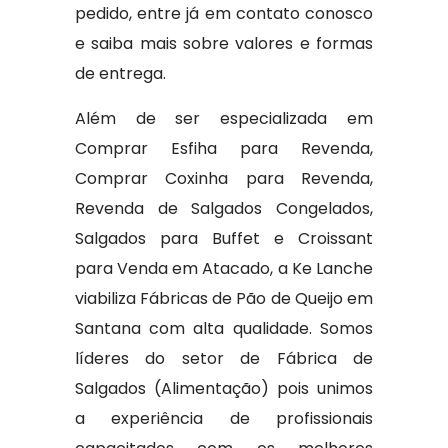
pedido, entre já em contato conosco
e saiba mais sobre valores e formas
de entrega.
Além de ser especializada em
Comprar Esfiha para Revenda,
Comprar Coxinha para Revenda,
Revenda de Salgados Congelados,
Salgados para Buffet e Croissant
para Venda em Atacado, a Ke Lanche
viabiliza Fábricas de Pão de Queijo em
Santana com alta qualidade. Somos
líderes do setor de Fábrica de
Salgados (Alimentação) pois unimos
a experiência de profissionais